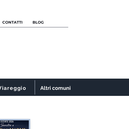
CONTATTI
BLOG
Viareggio
Altri comuni
ESTATE 2026