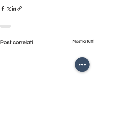
Mostra tutti
Post correlati