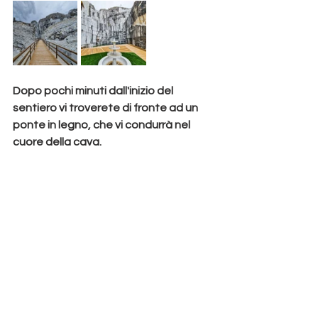
Dopo pochi minuti dall'inizio del 
sentiero vi troverete di fronte ad un
ponte in legno
, che vi condurrà nel 
cuore della cava.