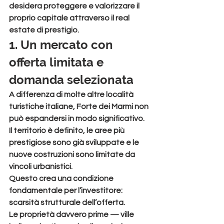
desidera proteggere e valorizzare il 
proprio capitale attraverso il real 
estate di prestigio.
1. Un mercato con 
offerta limitata e 
domanda selezionata
A differenza di molte altre località 
turistiche italiane, Forte dei Marmi non 
può espandersi in modo significativo.
Il territorio è definito, le aree più 
prestigiose sono già sviluppate e le 
nuove costruzioni sono limitate da 
vincoli urbanistici.
Questo crea una condizione 
fondamentale per l’investitore: 
scarsità strutturale dell’offerta
.
Le proprietà davvero prime — ville 