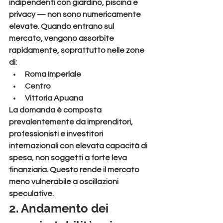
indipendenti con giardino, piscina e 
privacy — non sono numericamente 
elevate. Quando entrano sul 
mercato, vengono assorbite 
rapidamente, soprattutto nelle zone 
di:
Roma Imperiale
Centro
Vittoria Apuana
La domanda è composta 
prevalentemente da imprenditori, 
professionisti e investitori 
internazionali con elevata capacità di 
spesa, non soggetti a forte leva 
finanziaria. Questo rende il mercato 
meno vulnerabile a oscillazioni 
speculative.
2. Andamento dei 