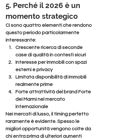
5. Perché il 2026 è un 
momento strategico
Ci sono quattro elementi che rendono 
questo periodo particolarmente 
interessante:
Crescente ricerca di seconde 
case di qualità in contesti sicuri
Interesse per immobili con spazi 
esterni e privacy
Limitata disponibilità di immobili 
realmente prime
Forte attrattività del brand Forte 
dei Marmi nel mercato 
internazionale
Nei mercati di lusso, il timing perfetto 
raramente è evidente. Spesso le 
migliori opportunità vengono colte da 
chi entra prima di ulteriori aumenti 