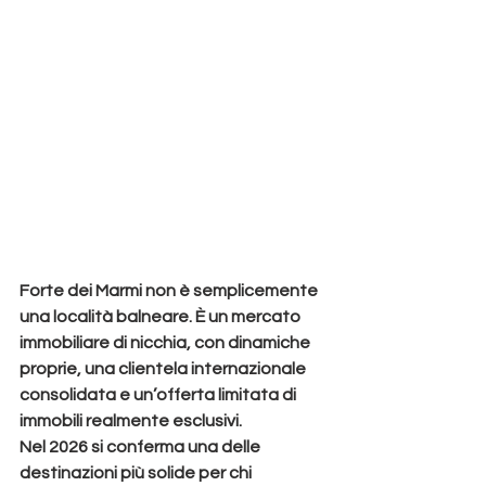
Forte dei Marmi non è semplicemente 
una località balneare. È un mercato 
immobiliare di nicchia, con dinamiche 
proprie, una clientela internazionale 
consolidata e un’offerta limitata di 
immobili realmente esclusivi.
Nel 2026 si conferma una delle 
destinazioni più solide per chi 