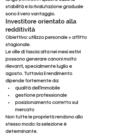
stabilità e la rivalutazione graduale 
sono il vero vantaggio.
Investitore orientato alla 
redditività
Obiettivo: utilizzo personale + affitto 
stagionale.
Le ville di fascia alta nei mesi estivi 
possono generare canoni molto 
rilevanti, specialmente luglio e 
agosto. Tuttavia il rendimento 
dipende fortemente da:
qualità dell’immobile
gestione professionale
posizionamento corretto sul 
mercato
Non tutte le proprietà rendono allo 
stesso modo: la selezione è 
determinante.