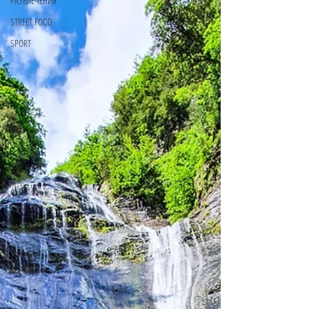
РАЗВЛЕЧЕНИЯ
STREET FOOD
SPORT