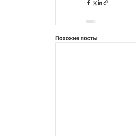
Похожие посты