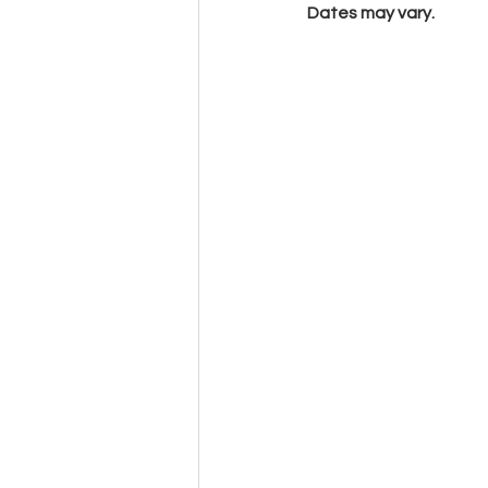
Dates may vary
.