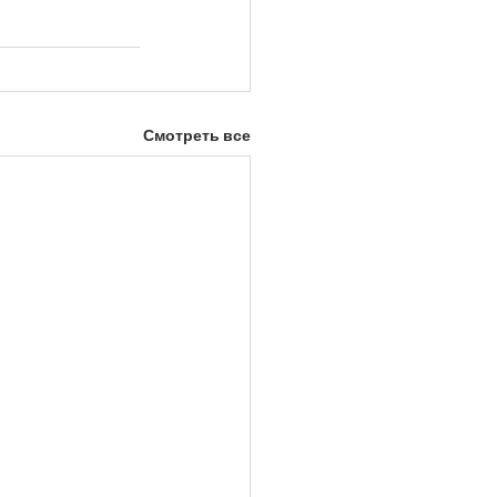
Смотреть все