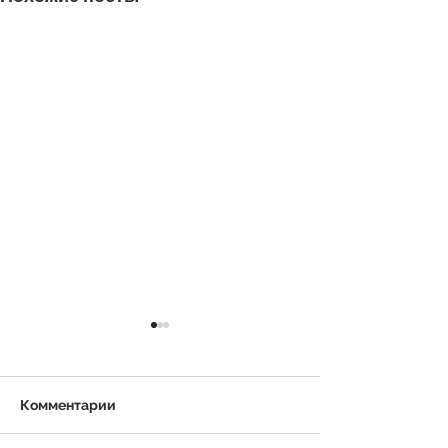
Комментарии