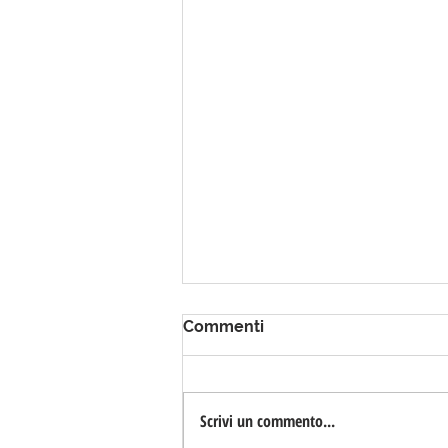
Commenti
Scrivi un commento...