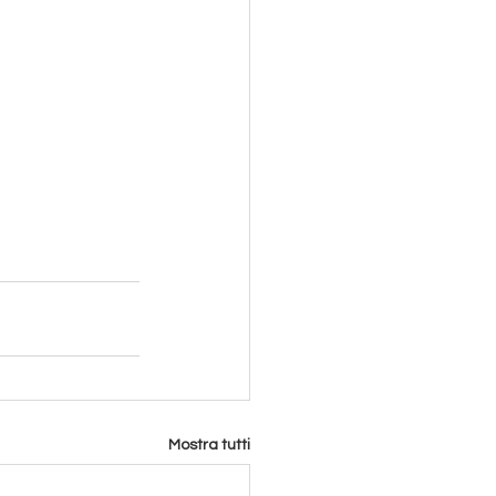
Mostra tutti