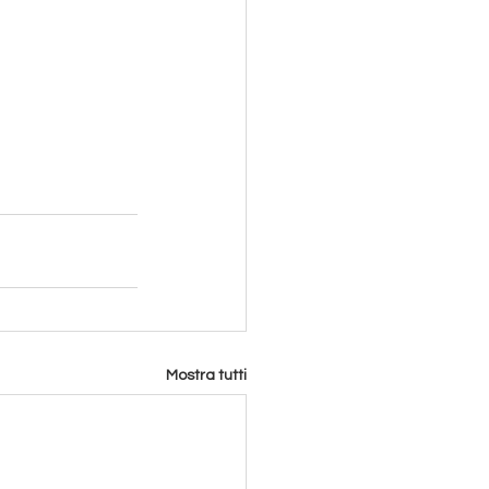
Mostra tutti