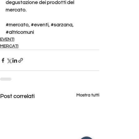
degustazione dei prodotti del 
mercato.
#mercato
, 
#eventi
, 
#sarzana
, 
#altricomuni
EVENTI
MERCATI
Mostra tutti
Post correlati