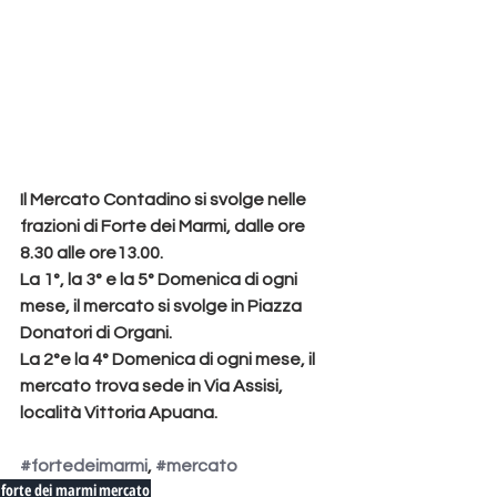
Il Mercato Contadino si svolge nelle 
frazioni di Forte dei Marmi, dalle ore 
8.30 alle ore13.00.
La 1°, la 3° e la 5° Domenica di ogni 
mese, il mercato si svolge in Piazza 
Donatori di Organi.
La 2°e la 4° Domenica di ogni mese, il 
mercato trova sede in Via Assisi, 
località Vittoria Apuana.
#fortedeimarmi
, 
#mercato
forte dei marmi
mercato