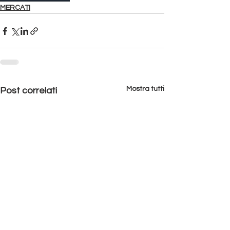
MERCATI
Mostra tutti
Post correlati