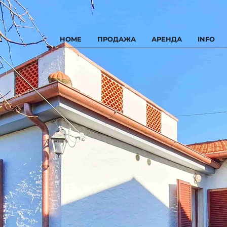
HOME
ПРОДАЖА
АРЕНДА
INFO