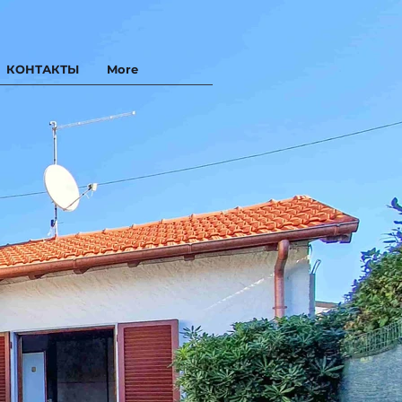
КОНТАКТЫ
More