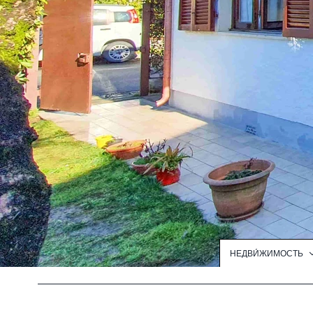
НЕДВИ́ЖИМОСТЬ