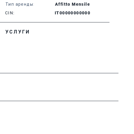
Тип аренды:
Affitto Mensile
CIN:
IT00000000000
УСЛУГИ