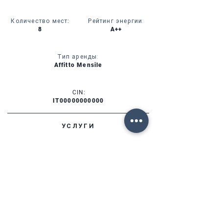
Количество мест
:
Рейтинг энергии:
8
A++
Тип аренды:
Affitto Mensile
CIN:
IT00000000000
УСЛУГИ
НАЛИЧИЕ