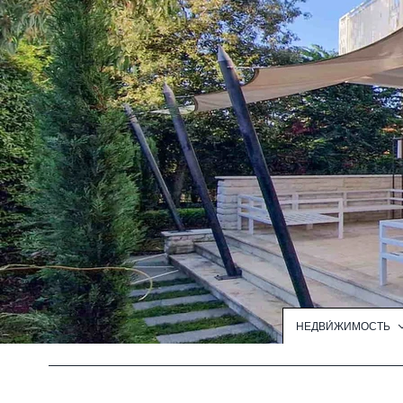
НЕДВИ́ЖИМОСТЬ