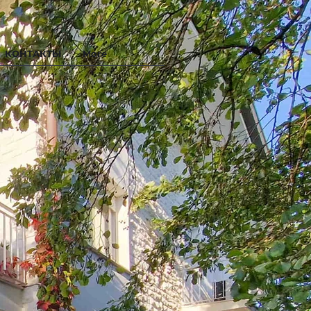
КОНТАКТЫ
More