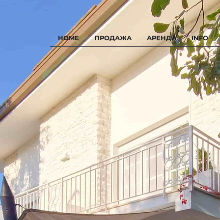
HOME
ПРОДАЖА
АРЕНДА
INFO