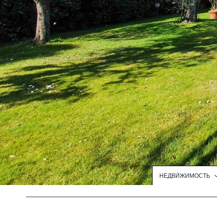
НЕДВИ́ЖИМОСТЬ