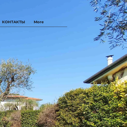
КОНТАКТЫ
More