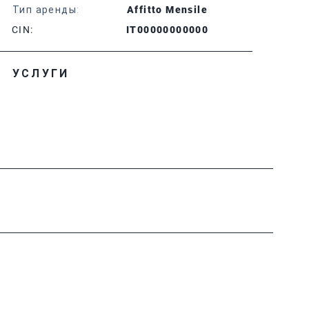
Тип аренды:
Affitto Mensile
CIN:
IT00000000000
УСЛУГИ