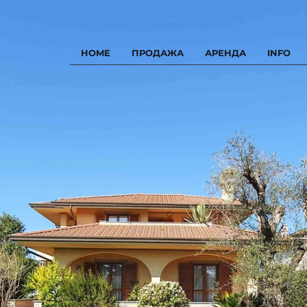
HOME
ПРОДАЖА
АРЕНДА
INFO