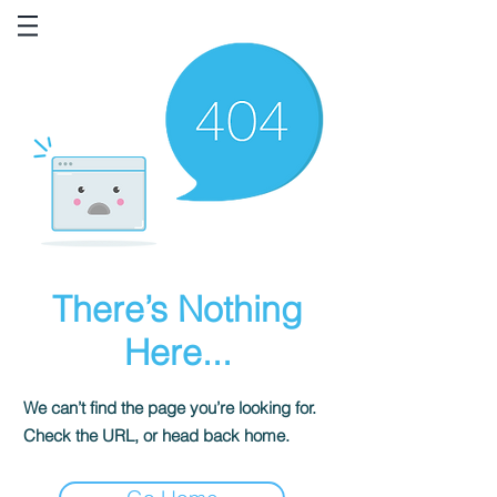
There’s Nothing
Here...
We can’t find the page you’re looking for.
Check the URL, or head back home.