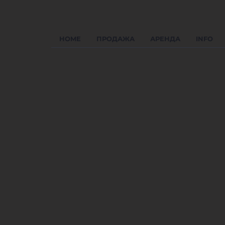
HOME
ПРОДАЖА
АРЕНДА
INFO