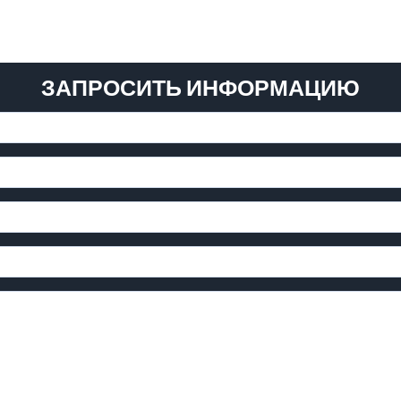
ЗАПРОСИТЬ ИНФОРМАЦИЮ