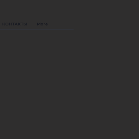
КОНТАКТЫ
More