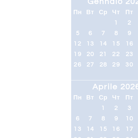
Gennaio 20
Пн
Вт
Ср
Чт
Пт
1
2
5
6
7
8
9
12
13
14
15
16
19
20
21
22
23
26
27
28
29
30
Aprile 202
Пн
Вт
Ср
Чт
Пт
1
2
3
6
7
8
9
10
13
14
15
16
17