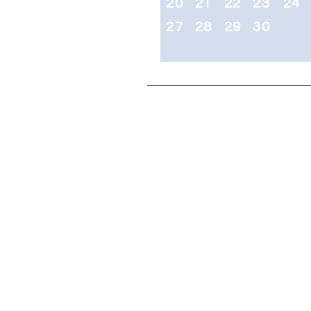
20
21
22
23
24
27
28
29
30