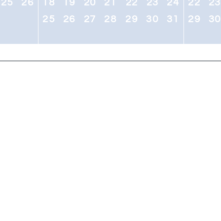
25
26
18
19
20
21
22
23
24
22
2
25
26
27
28
29
30
31
29
3