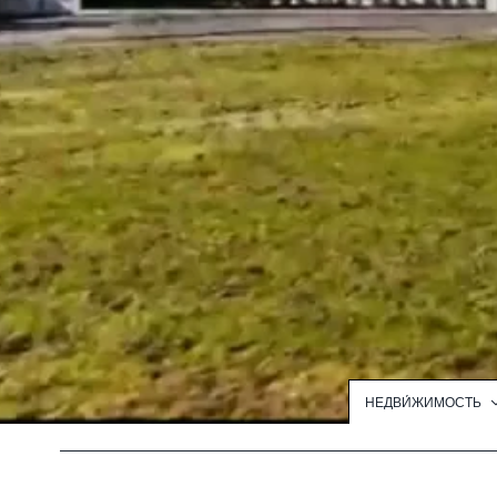
НЕДВИ́ЖИМОСТЬ