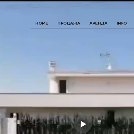
HOME
ПРОДАЖА
АРЕНДА
INFO