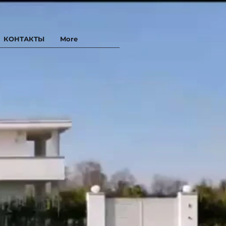
КОНТАКТЫ
More