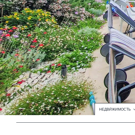
НЕДВИ́ЖИМОСТЬ