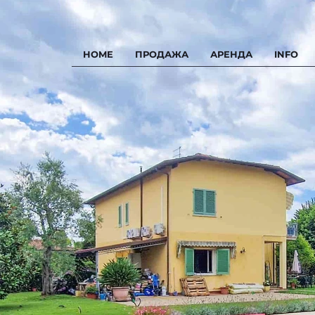
HOME
ПРОДАЖА
АРЕНДА
INFO