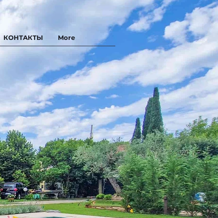
КОНТАКТЫ
More