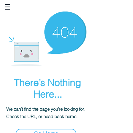
There’s Nothing
Here...
We can’t find the page you’re looking for.
Check the URL, or head back home.