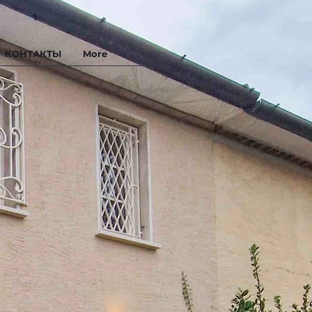
КОНТАКТЫ
More