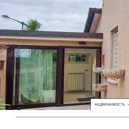
НЕДВИ́ЖИМОСТЬ