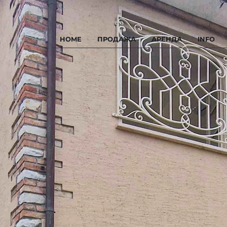
HOME
ПРОДАЖА
АРЕНДА
INFO