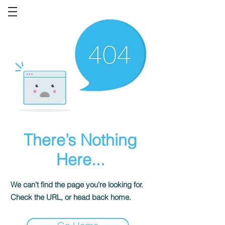
There’s Nothing
Here...
We can’t find the page you’re looking for.
Check the URL, or head back home.