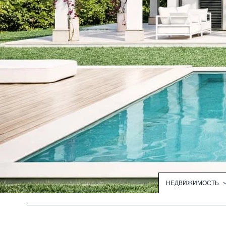
НЕДВИ́ЖИМОСТЬ