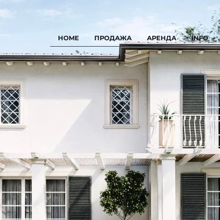
HOME
ПРОДАЖА
АРЕНДА
INFO