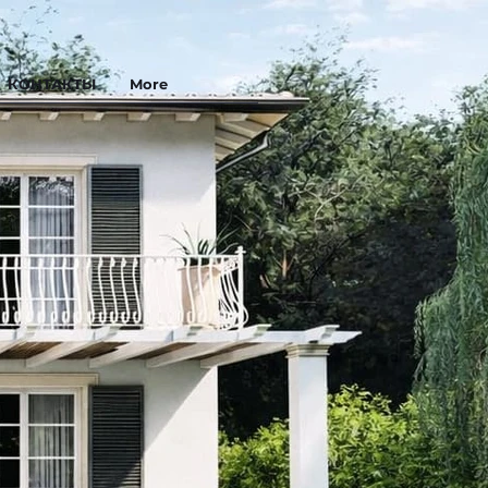
КОНТАКТЫ
More