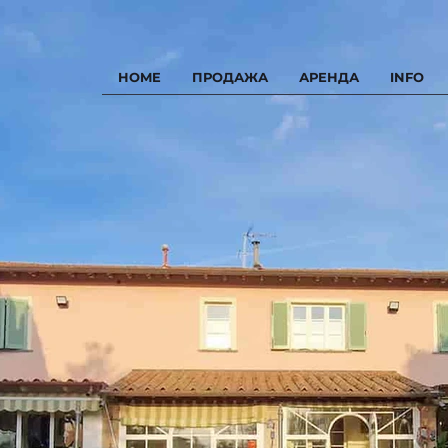
HOME
ПРОДАЖА
АРЕНДА
INFO