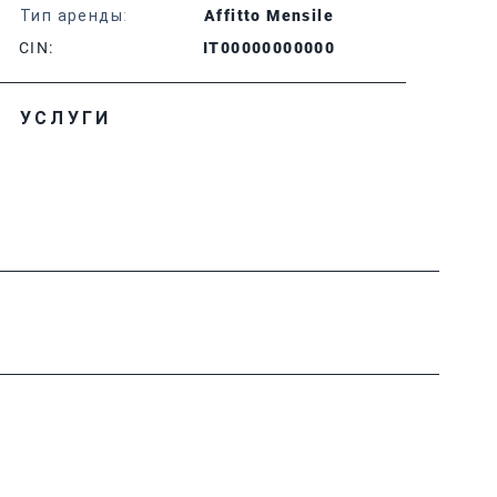
Тип аренды:
Affitto Mensile
CIN:
IT00000000000
УСЛУГИ