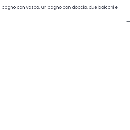
n bagno con vasca, un bagno con doccia, due balconi e