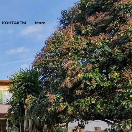
КОНТАКТЫ
More