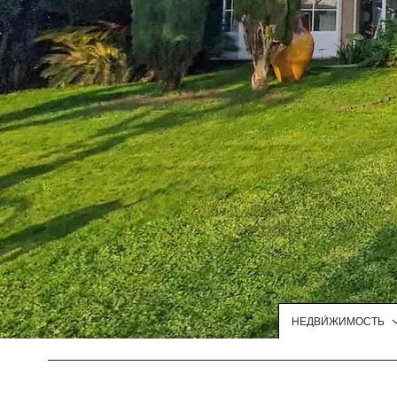
НЕДВИ́ЖИМОСТЬ