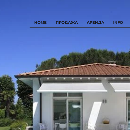
HOME
ПРОДАЖА
АРЕНДА
INFO