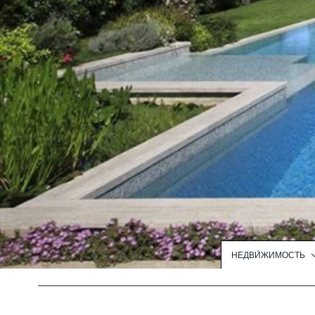
НЕДВИ́ЖИМОСТЬ