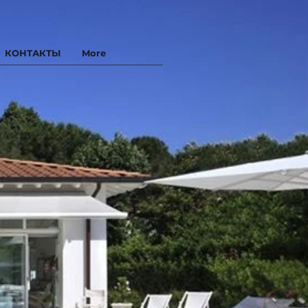
КОНТАКТЫ
More