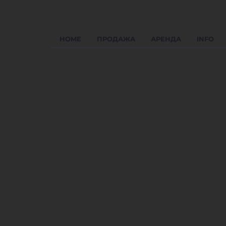
HOME
ПРОДАЖА
АРЕНДА
INFO