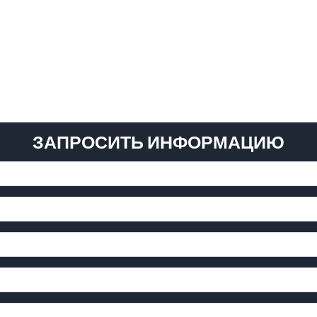
ЗАПРОСИТЬ ИНФОРМАЦИЮ