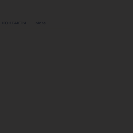
КОНТАКТЫ
More