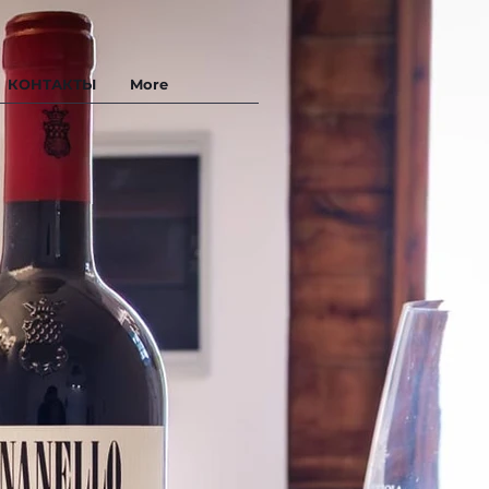
КОНТАКТЫ
More