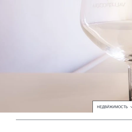
НЕДВИ́ЖИМОСТЬ