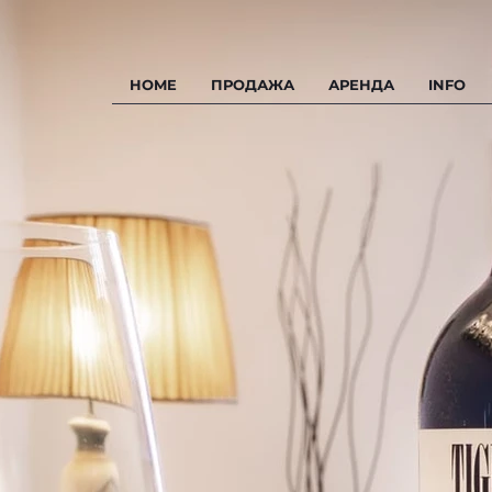
HOME
ПРОДАЖА
АРЕНДА
INFO