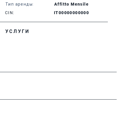
Тип аренды:
Affitto Mensile
CIN:
IT00000000000
УСЛУГИ