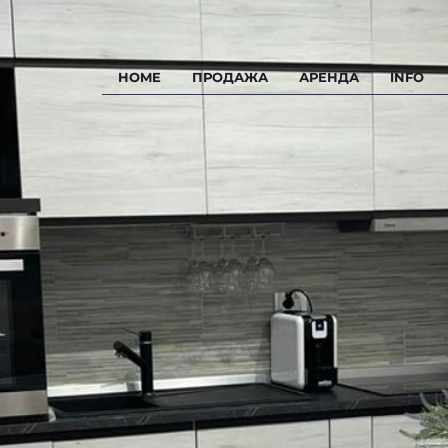
HOME
ПРОДАЖА
АРЕНДА
INFO