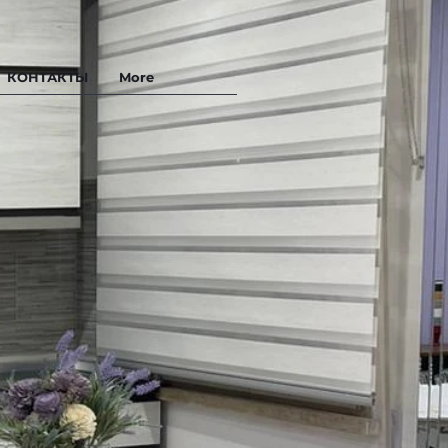
КОНТАКТЫ
More