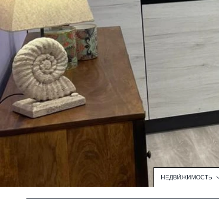
НЕДВИ́ЖИМОСТЬ