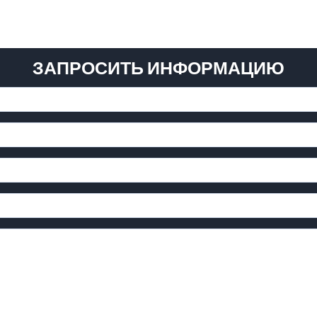
ЗАПРОСИТЬ ИНФОРМАЦИЮ