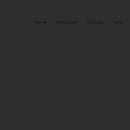
HOME
ПРОДАЖА
АРЕНДА
INFO