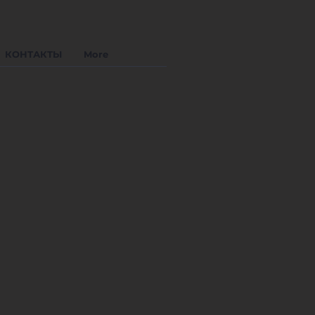
КОНТАКТЫ
More