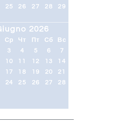
4
25
26
27
28
29
Giugno 2026
т
Ср
Чт
Пт
Сб
Вс
3
4
5
6
7
10
11
12
13
14
6
17
18
19
20
21
3
24
25
26
27
28
0