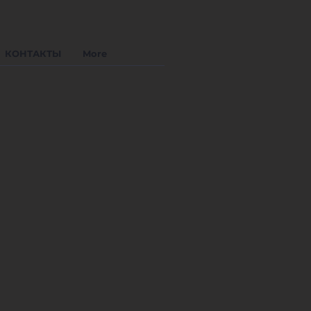
КОНТАКТЫ
More