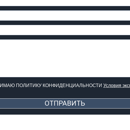
НИМАЮ ПОЛИТИКУ КОНФИДЕНЦИАЛЬНОСТИ
Условия экс
ОТПРАВИТЬ