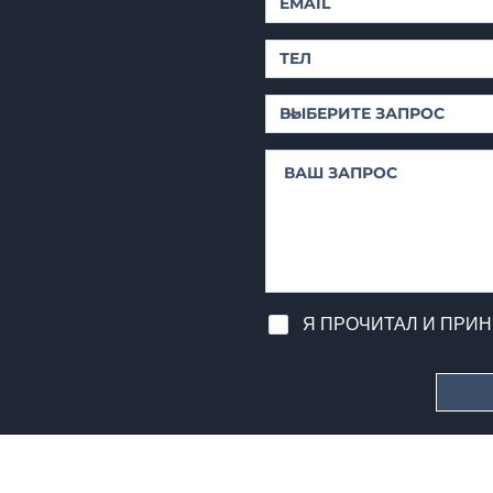
Я ПРОЧИТАЛ И ПРИ