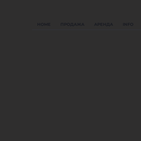
HOME
ПРОДАЖА
АРЕНДА
INFO