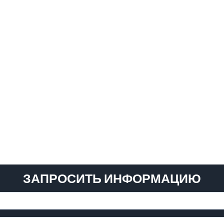
ЗАПРОСИТЬ ИНФОРМАЦИЮ