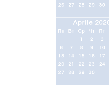
26
27
28
29
30
Aprile 202
Пн
Вт
Ср
Чт
Пт
1
2
3
6
7
8
9
10
13
14
15
16
17
20
21
22
23
24
27
28
29
30