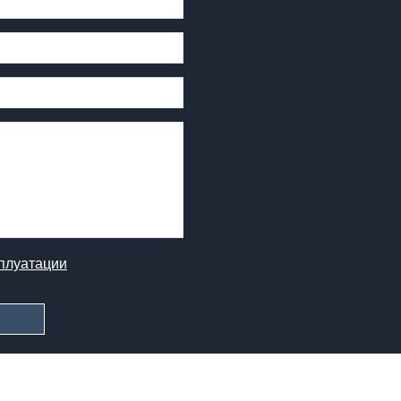
плуатации