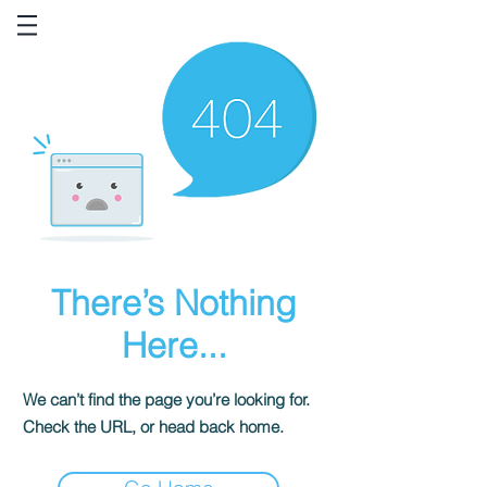
There’s Nothing
Here...
We can’t find the page you’re looking for.
Check the URL, or head back home.