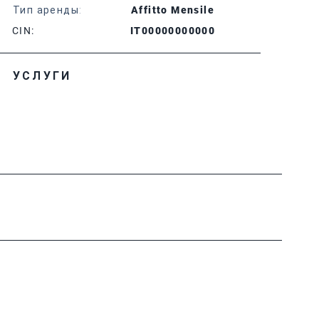
Тип аренды:
Affitto Mensile
CIN:
IT00000000000
УСЛУГИ