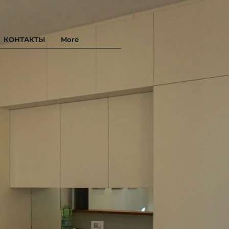
КОНТАКТЫ
More