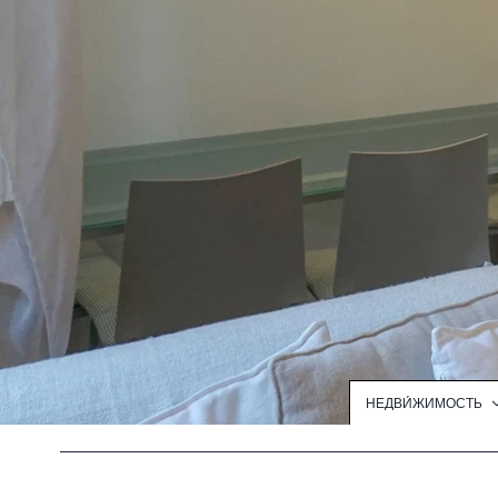
НЕДВИ́ЖИМОСТЬ