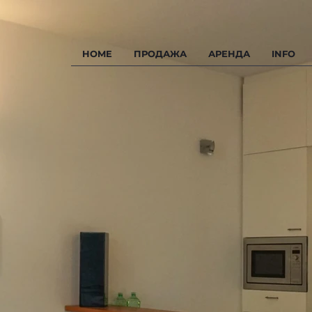
HOME
ПРОДАЖА
АРЕНДА
INFO