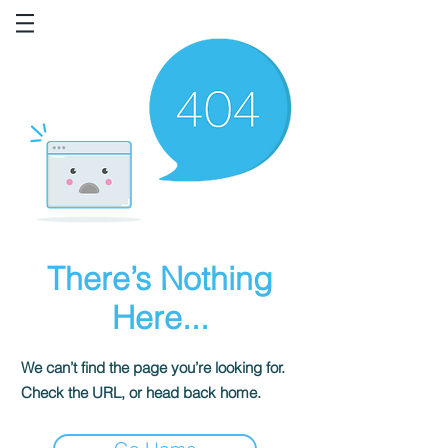
There’s Nothing
Here...
We can’t find the page you’re looking for.
Check the URL, or head back home.