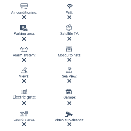
Air conditioning:
Wifi:
Parking area:
Satellite TV:
Alarm system:
Mosquito nets:
Views:
Sea View:
Electric gate:
Garage:
Laundry area:
Video surveillance: