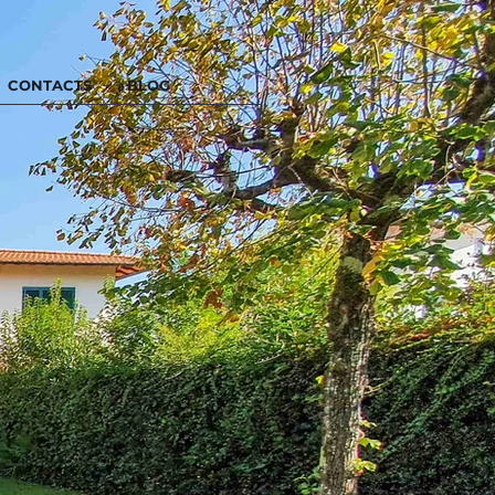
CONTACTS
BLOG