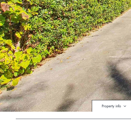
Property info