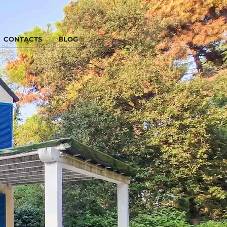
CONTACTS
BLOG