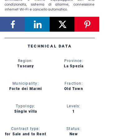
condizionata, sistema di allarme, connessione
internet Wi-Fi e cancello automatico.
TECHNICAL DATA
Region:
Province:
Tuscany
La Spezia
Municipality:
Fraction:
Forte dei Marmi
Old Town
Typology:
Levels:
Single villa
1
Contract type:
Status:
for Sale and to Rent
New