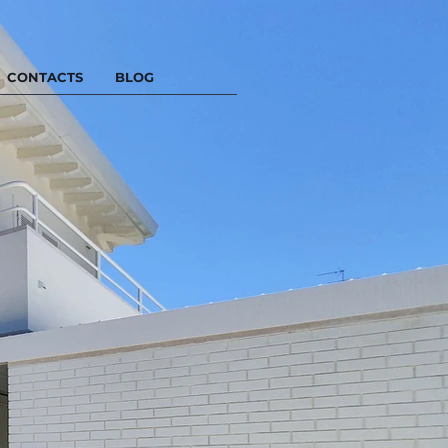
CONTACTS
BLOG