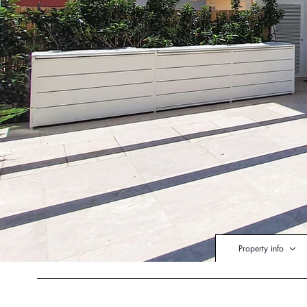
Property info