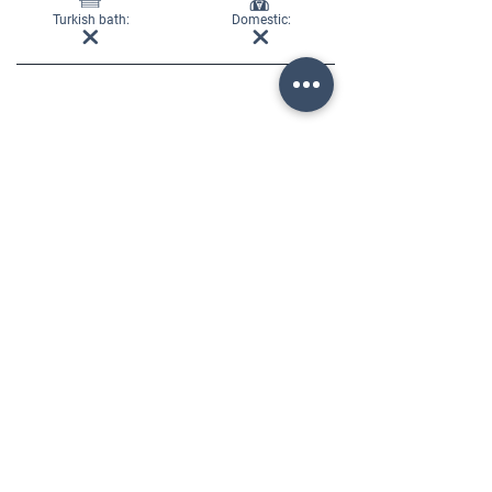
Turkish bath:
Domestic:
REQUEST INFORMATION