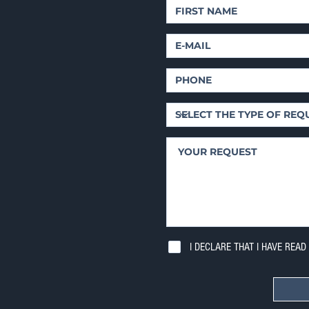
I DECLARE THAT I HAVE READ