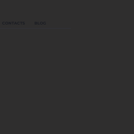
CONTACTS
BLOG