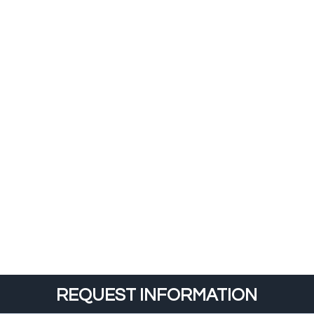
REQUEST INFORMATION