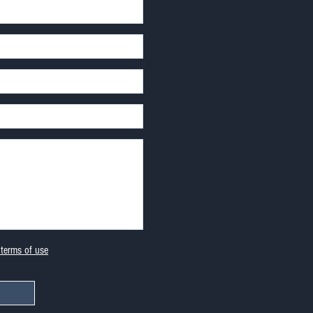
terms of use