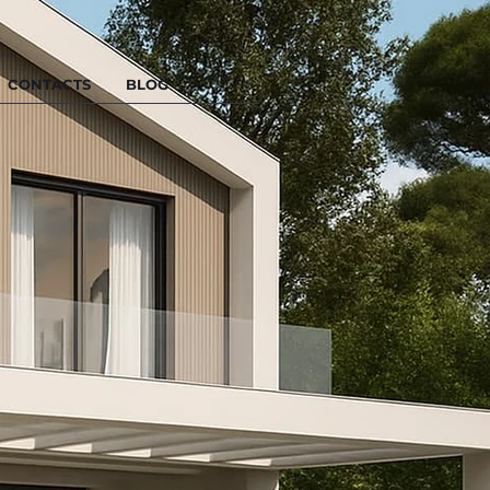
CONTACTS
BLOG