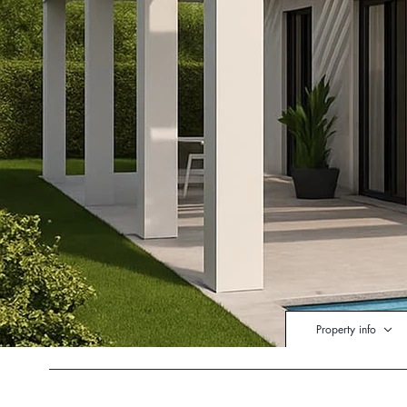
Property info