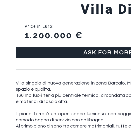
Villa 
Price in Euro:
1.200.000 €
ASK FOR MOR
Villa singola di nuova generazione in zona Barcaio, M
spazio e qualità.
160 mq fuori terra più centrale termica, circondata d
e materiali di fascia alta.
Il piano terra è un open space luminoso con soggiorn
comodo bagno di servizio con antibagno.
Al primo piano ci sono tre camere matrimoniali, tutte 