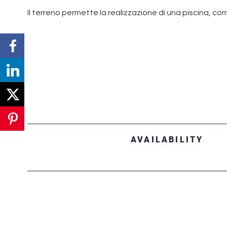
Il terreno permette la realizzazione di una piscina, c
AVAILABILITY