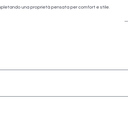
ompletando una proprietà pensata per comfort e stile.