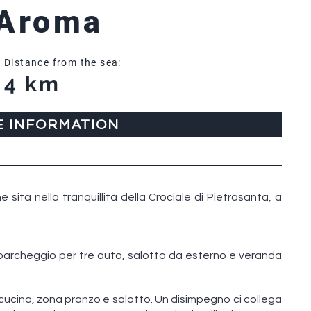
 Aroma
Distance from the sea:
4 km
E INFORMATION
e sita nella tranquillità della Crociale di Pietrasanta, a
 parcheggio per tre auto, salotto da esterno e veranda
 cucina, zona pranzo e salotto. Un disimpegno ci collega