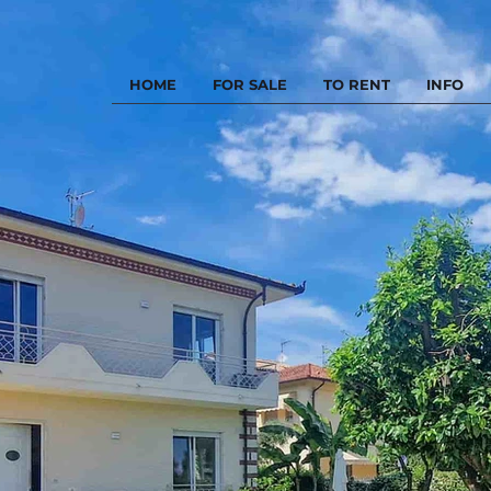
HOME
FOR SALE
TO RENT
INFO