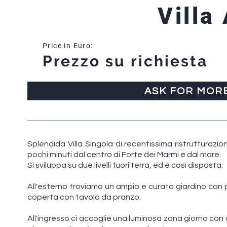
Villa
Price in Euro:
Prezzo su richiesta
ASK FOR MOR
Splendida Villa Singola di recentissima ristrutturazion
pochi minuti dal centro di Forte dei Marmi e dal mare.
Si sviluppa su due livelli fuori terra, ed è così disposta:
All'esterno troviamo un ampio e curato giardino con
coperta con tavolo da pranzo.
All'ingresso ci accoglie una luminosa zona giorno con