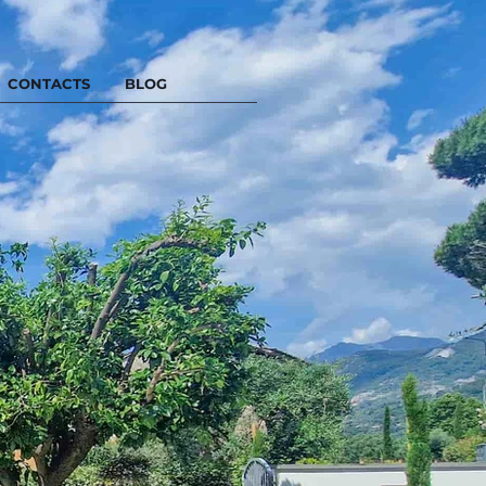
CONTACTS
BLOG