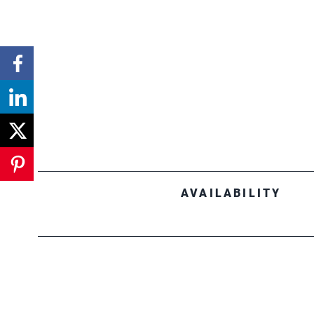
AVAILABILITY