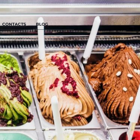
CONTACTS
BLOG