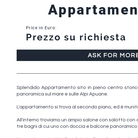
Appartamen
Price in Euro:
Prezzo su richiesta
ASK FOR MOR
Splendido Appartamento sito in pieno centro storico
panoramica sul mare e sulle Alpi Apuane.
L'appartamento si trova al secondo piano, ed è munito
All'interno troviamo un ampio salone con salotto con 
tre bagni di cui uno con doccia e balcone panoramico 