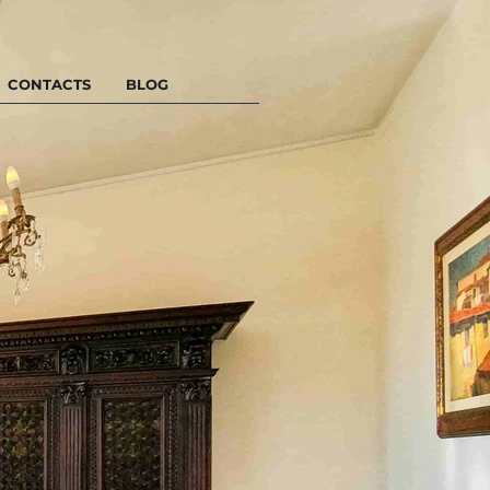
CONTACTS
BLOG