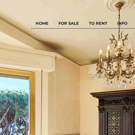
HOME
FOR SALE
TO RENT
INFO