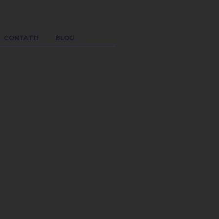
CONTATTI
BLOG