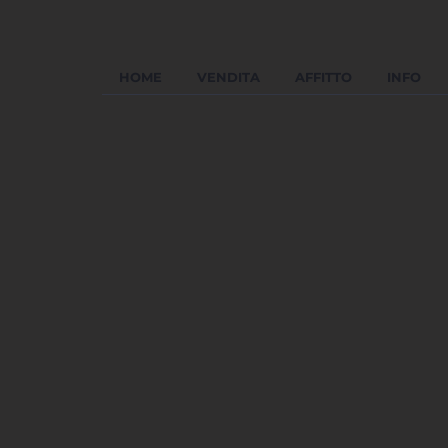
HOME
VENDITA
AFFITTO
INFO