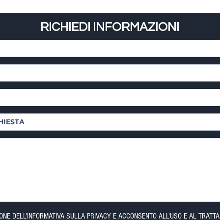
RICHIEDI INFORMAZIONI
IONE DELL'INFORMATIVA SULLA PRIVACY E ACCONSENTO ALL'USO E AL TRATTA