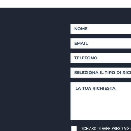
DICHIARO DI AVER PRESO VIS