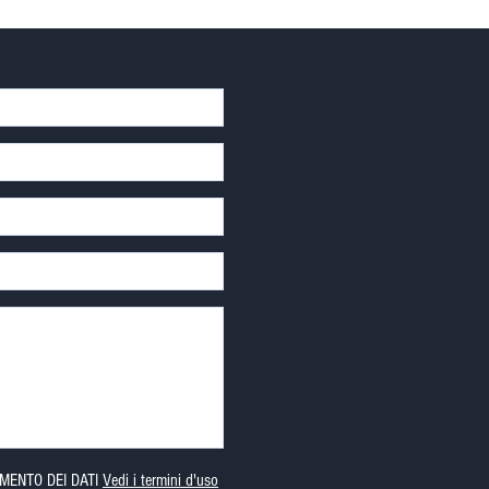
MENTO DEI DATI
Vedi i termini d'uso