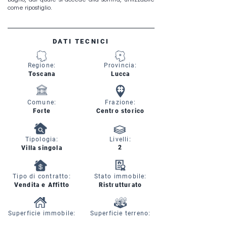
come ripostiglio.
DATI TECNICI
Regione:
Provincia:
Toscana
Lucca
Comune:
Frazione:
Forte
Centro storico
Tipologia:
Livelli:
2
Villa singola
Tipo di contratto:
Stato immobile:
Vendita e Affitto
Ristrutturato
Superficie immobile:
Superficie terreno: