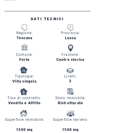
DATI TECNICI
Regione:
Provincia:
Toscana
Lucca
Comune:
Frazione:
Forte
Centro storico
Tipologia:
Livelli:
2
Villa singola
Tipo di contratto:
Stato immobile:
Vendita e Affitto
Ristrutturato
Superficie immobile:
Superficie terreno:
1500 mq
1500 mq