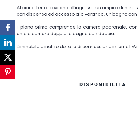
Al piano terra troviamo all'ingresso un ampio e lumino
con dispensa ed accesso alla veranda, un bagno con
Il piano primo comprende la camera padronale, con
ampie camere doppie, e bagno con doccia.
L'immobile è inoltre dotato di connessione internet Wi-
DISPONIBILITÀ