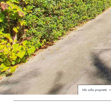
Info sulla proprietà