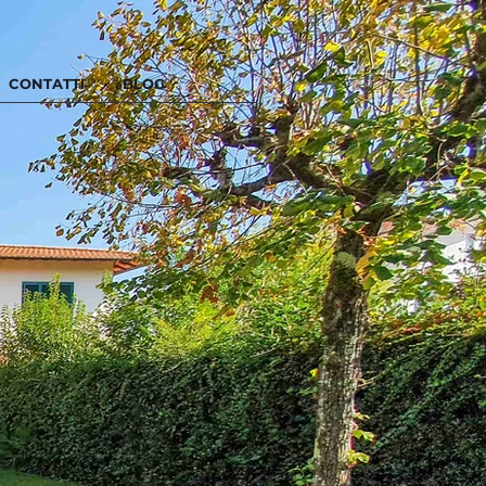
CONTATTI
BLOG