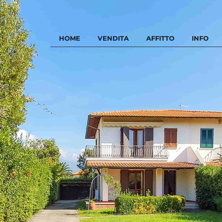
HOME
VENDITA
AFFITTO
INFO