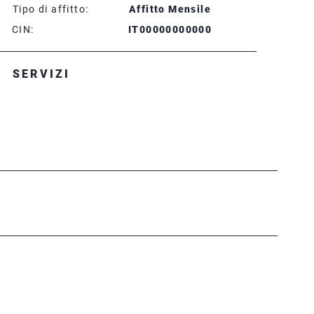
Tipo di affitto:
Affitto Mensile
CIN:
IT00000000000
SERVIZI