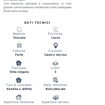
Una residenza esclusiva e impeccabile, un vero
gioiello contemporaneo incastonato nella prestigiosa
Perla della Versilia.
DATI TECNICI
Regione:
Provincia:
Toscana
Lucca
Comune:
Frazione:
Forte
Centro storico
Tipologia:
Livelli:
2
Villa singola
Tipo di contratto:
Stato immobile:
Vendita e Affitto
Ristrutturato
Superficie immobile:
Superficie terreno: