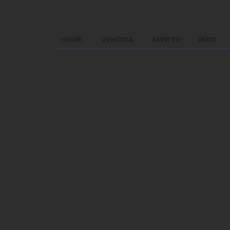
HOME
VENDITA
AFFITTO
INFO