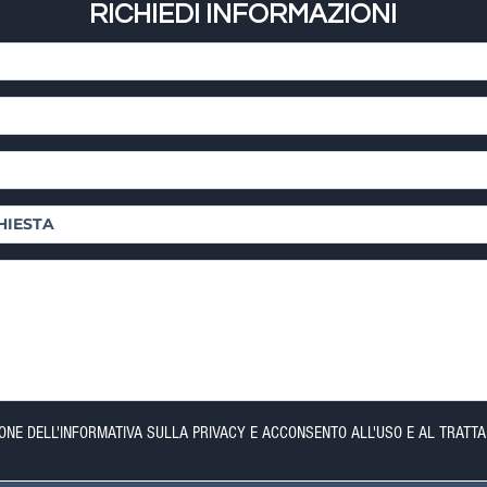
RICHIEDI INFORMAZIONI
IONE DELL'INFORMATIVA SULLA PRIVACY E ACCONSENTO ALL'USO E AL TRATTA