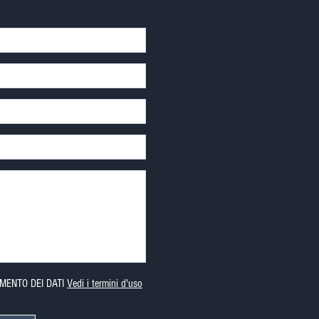
MENTO DEI DATI
Vedi i termini d'uso