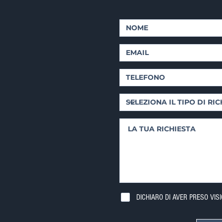
DICHIARO DI AVER PRESO VIS