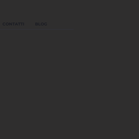
CONTATTI
BLOG